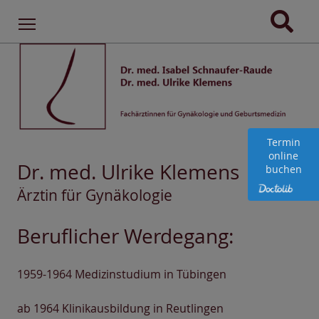
Menu
Termin
online
Dr. med. Ulrike Klemens
buchen
Ärztin für Gynäkologie
Beruflicher Werdegang:
1959-1964 Medizinstudium in Tübingen
ab 1964 Klinikausbildung in Reutlingen