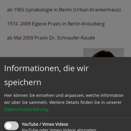
ab 1965 Gynäkologie in Berlin (Urban-Krankenhaus)
1974 -2009 Eigene Praxis in Berlin-Kreuzberg
ab Mai 2009 Praxis Dr. Schnaufer-Raude
Informationen, die wir
speichern
Hier können Sie einsehen und anpassen, welche Information
wir über Sie sammeln.
Weitere Details finden Sie in unserer
Datenschutzerklärung
.
YouTube / Vimeo Videos
YouTube oder Vimeo Videos abspielen
© Frauenärztin am Mexikoplatz